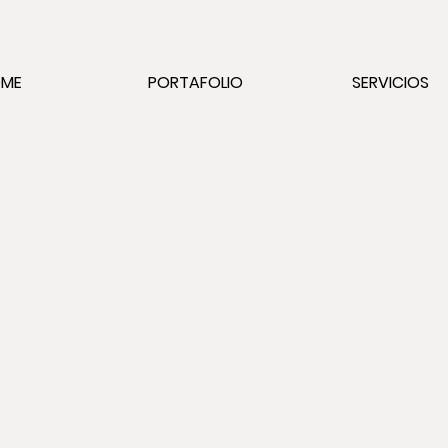
OME
PORTAFOLIO
SERVICIOS