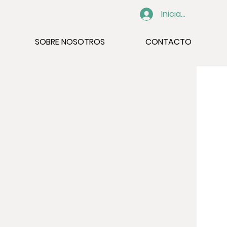
Iniciar sesión
SOBRE NOSOTROS
CONTACTO