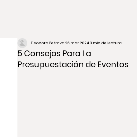
Eleonora Petrova
26 mar 2024
3 min de lectura
5 Consejos Para La
Presupuestación de Eventos