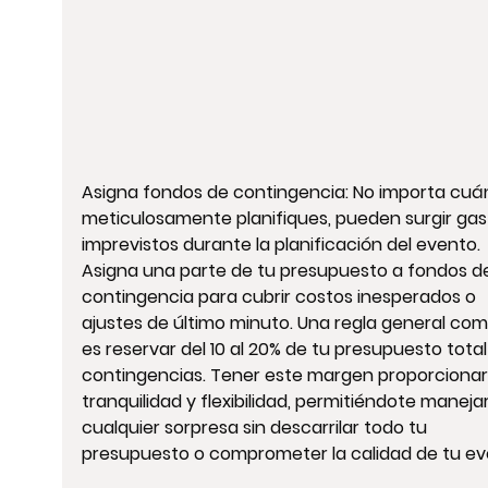
Asigna fondos de contingencia: No importa cuá
meticulosamente planifiques, pueden surgir gas
imprevistos durante la planificación del evento. 
Asigna una parte de tu presupuesto a fondos d
contingencia para cubrir costos inesperados o 
ajustes de último minuto. Una regla general com
es reservar del 10 al 20% de tu presupuesto total
contingencias. Tener este margen proporcionar
tranquilidad y flexibilidad, permitiéndote manejar
cualquier sorpresa sin descarrilar todo tu 
presupuesto o comprometer la calidad de tu ev