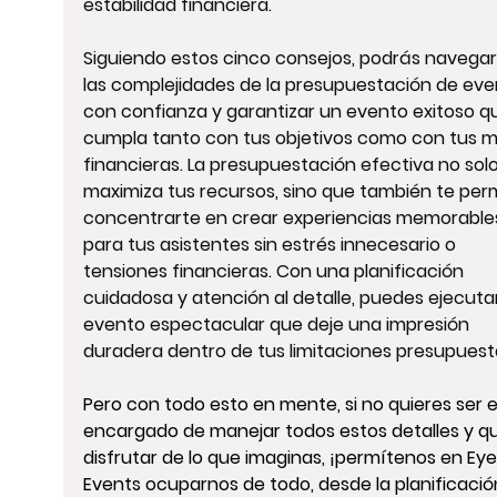
estabilidad financiera.
Siguiendo estos cinco consejos, podrás navegar
las complejidades de la presupuestación de eve
con confianza y garantizar un evento exitoso q
cumpla tanto con tus objetivos como con tus m
financieras. La presupuestación efectiva no solo
maximiza tus recursos, sino que también te perm
concentrarte en crear experiencias memorable
para tus asistentes sin estrés innecesario o 
tensiones financieras. Con una planificación 
cuidadosa y atención al detalle, puedes ejecuta
evento espectacular que deje una impresión 
duradera dentro de tus limitaciones presupuesta
Pero con todo esto en mente, si no quieres ser e
encargado de manejar todos estos detalles y qu
disfrutar de lo que imaginas, ¡permítenos en Eye
Events ocuparnos de todo, desde la planificació