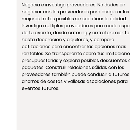
Negocia e investiga proveedores: No dudes en 
negociar con los proveedores para asegurar los
mejores tratos posibles sin sacrificar la calidad. 
Investiga múltiples proveedores para cada aspe
de tu evento, desde catering y entretenimiento
hasta decoración y alquileres, y compara 
cotizaciones para encontrar las opciones más 
rentables. Sé transparente sobre tus limitacione
presupuestarias y explora posibles descuentos o
paquetes. Construir relaciones sólidas con los 
proveedores también puede conducir a futuros
ahorros de costos y valiosas asociaciones para 
eventos futuros.