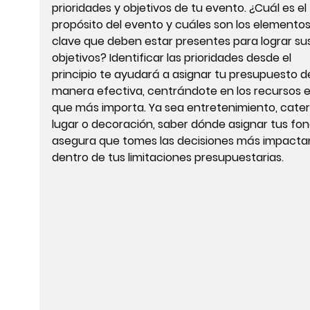
prioridades y objetivos de tu evento. ¿Cuál es el 
propósito del evento y cuáles son los elementos
clave que deben estar presentes para lograr sus
objetivos? Identificar las prioridades desde el 
principio te ayudará a asignar tu presupuesto d
manera efectiva, centrándote en los recursos e
que más importa. Ya sea entretenimiento, cateri
lugar o decoración, saber dónde asignar tus fon
asegura que tomes las decisiones más impacta
dentro de tus limitaciones presupuestarias.