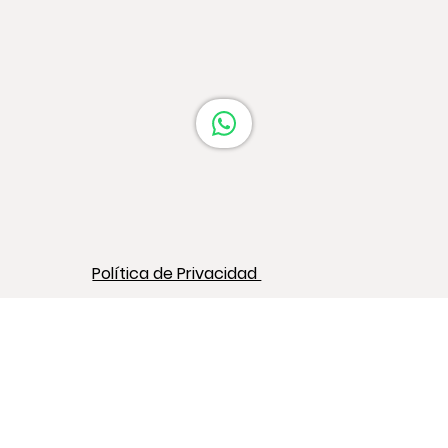
Política de Privacidad