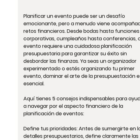
Planificar un evento puede ser un desafío 
emocionante, pero a menudo viene acompañad
retos financieros. Desde bodas hasta funciones
corporativas, cumpleaños hasta conferencias, 
evento requiere una cuidadosa planificación 
presupuestaria para garantizar su éxito sin 
desbordar las finanzas. Ya seas un organizador 
experimentado o estés organizando tu primer 
evento, dominar el arte de la presupuestación e
esencial.
Aquí tienes 5 consejos indispensables para ayud
a navegar por el aspecto financiero de la 
planificación de eventos:
Define tus prioridades: Antes de sumergirte en l
detalles presupuestarios, define claramente las 