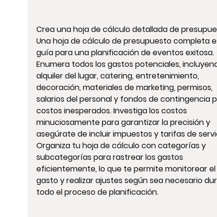
Crea una hoja de cálculo detallada de presupue
Una hoja de cálculo de presupuesto completa es
guía para una planificación de eventos exitosa. 
Enumera todos los gastos potenciales, incluyen
alquiler del lugar, catering, entretenimiento, 
decoración, materiales de marketing, permisos, 
salarios del personal y fondos de contingencia p
costos inesperados. Investiga los costos 
minuciosamente para garantizar la precisión y 
asegúrate de incluir impuestos y tarifas de servic
Organiza tu hoja de cálculo con categorías y 
subcategorías para rastrear los gastos 
eficientemente, lo que te permite monitorear el
gasto y realizar ajustes según sea necesario du
todo el proceso de planificación.