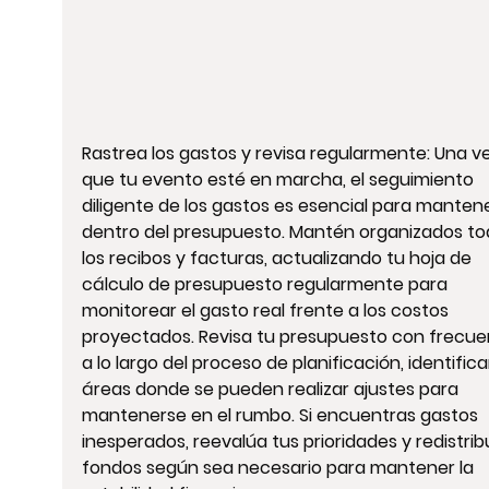
Rastrea los gastos y revisa regularmente: Una ve
que tu evento esté en marcha, el seguimiento 
diligente de los gastos es esencial para manten
dentro del presupuesto. Mantén organizados to
los recibos y facturas, actualizando tu hoja de 
cálculo de presupuesto regularmente para 
monitorear el gasto real frente a los costos 
proyectados. Revisa tu presupuesto con frecue
a lo largo del proceso de planificación, identific
áreas donde se pueden realizar ajustes para 
mantenerse en el rumbo. Si encuentras gastos 
inesperados, reevalúa tus prioridades y redistrib
fondos según sea necesario para mantener la 