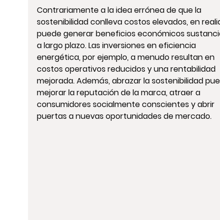
Contrariamente a la idea errónea de que la 
sostenibilidad conlleva costos elevados, en reali
puede generar beneficios económicos sustancia
a largo plazo. Las inversiones en eficiencia 
energética, por ejemplo, a menudo resultan en 
costos operativos reducidos y una rentabilidad 
mejorada. Además, abrazar la sostenibilidad pue
mejorar la reputación de la marca, atraer a 
consumidores socialmente conscientes y abrir 
puertas a nuevas oportunidades de mercado.