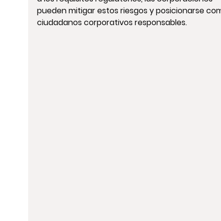
pueden mitigar estos riesgos y posicionarse co
ciudadanos corporativos responsables.