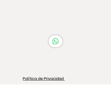
Cocina en Barcelona: Guía Completa
Política de Privacidad