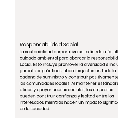
Responsabilidad Social
La sostenibilidad corporativa se extiende más all
cuidado ambiental para abarcar la responsabilid
social. Esto incluye promover la diversidad e inclu
garantizar prácticas laborales justas en toda la 
cadena de suministro y contribuir positivamente
las comunidades locales. Al mantener estándar
éticos y apoyar causas sociales, las empresas 
pueden construir confianza y lealtad entre los 
interesados mientras hacen un impacto signific
en la sociedad.