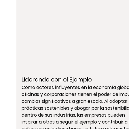
Liderando con el Ejemplo
Como actores influyentes en la economía global,
oficinas y corporaciones tienen el poder de impu
cambios significativos a gran escala. Al adoptar 
prácticas sostenibles y abogar por la sostenibili
dentro de sus industrias, las empresas pueden 
inspirar a otros a seguir el ejemplo y contribuir a 
esfuerzos colectivos hacia un futuro más sosten