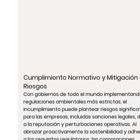
Cumplimiento Normativo y Mitigación 
Riesgos
Con gobiernos de todo el mundo implementand
regulaciones ambientales más estrictas, el 
incumplimiento puede plantear riesgos significat
para las empresas, incluidas sanciones legales, 
a la reputación y perturbaciones operativas. Al 
abrazar proactivamente la sostenibilidad y adher
a los requisitos regulatorios, las corporaciones 