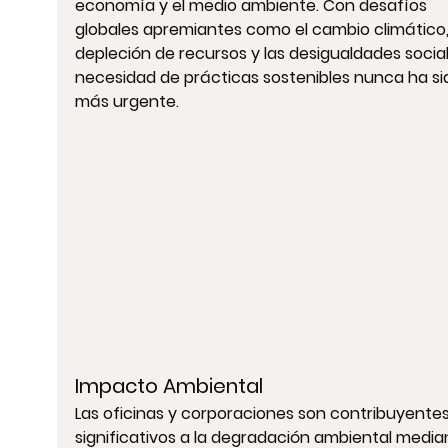
economía y el medio ambiente. Con desafíos 
globales apremiantes como el cambio climático, 
depleción de recursos y las desigualdades sociale
necesidad de prácticas sostenibles nunca ha si
más urgente.
Impacto Ambiental
Las oficinas y corporaciones son contribuyentes
significativos a la degradación ambiental median