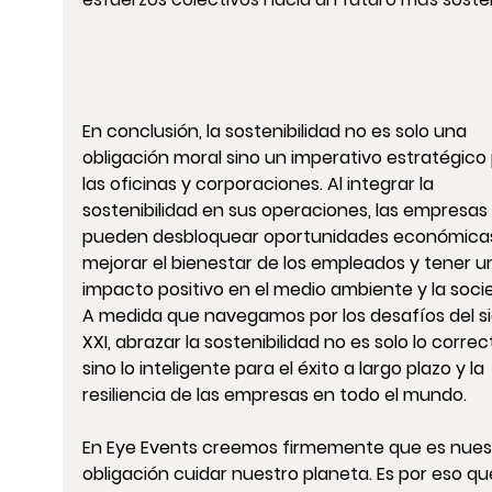
En conclusión, la sostenibilidad no es solo una 
obligación moral sino un imperativo estratégico 
las oficinas y corporaciones. Al integrar la 
sostenibilidad en sus operaciones, las empresas 
pueden desbloquear oportunidades económicas
mejorar el bienestar de los empleados y tener u
impacto positivo en el medio ambiente y la soci
A medida que navegamos por los desafíos del si
XXI, abrazar la sostenibilidad no es solo lo correct
sino lo inteligente para el éxito a largo plazo y la 
resiliencia de las empresas en todo el mundo.
En Eye Events creemos firmemente que es nues
obligación cuidar nuestro planeta. Es por eso qu