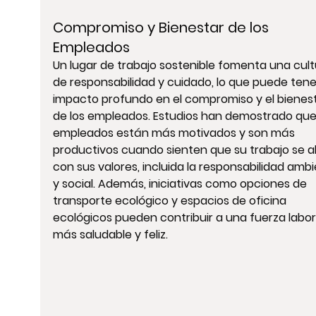
Compromiso y Bienestar de los 
Empleados
Un lugar de trabajo sostenible fomenta una cult
de responsabilidad y cuidado, lo que puede tene
impacto profundo en el compromiso y el bienest
de los empleados. Estudios han demostrado que 
empleados están más motivados y son más 
productivos cuando sienten que su trabajo se al
con sus valores, incluida la responsabilidad ambi
y social. Además, iniciativas como opciones de 
transporte ecológico y espacios de oficina 
ecológicos pueden contribuir a una fuerza labor
más saludable y feliz.