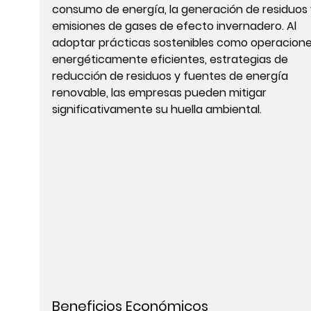
consumo de energía, la generación de residuos y
emisiones de gases de efecto invernadero. Al 
adoptar prácticas sostenibles como operacione
energéticamente eficientes, estrategias de 
reducción de residuos y fuentes de energía 
renovable, las empresas pueden mitigar 
significativamente su huella ambiental.
Beneficios Económicos