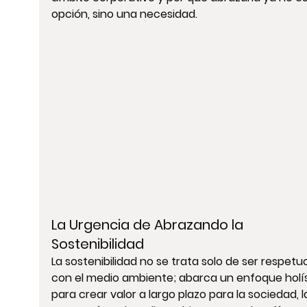
opción, sino una necesidad.
La Urgencia de Abrazando la 
Sostenibilidad
La sostenibilidad no se trata solo de ser respetu
con el medio ambiente; abarca un enfoque holís
para crear valor a largo plazo para la sociedad, l