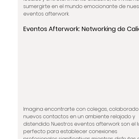
sumergirte en el mundo emocionante de nues
eventos afterwork.
Eventos Afterwork: Networking de Cal
Imagina encontrarte con colegas, colaborador
nuevos contactos en un ambiente relajado y 
distendido. Nuestros eventos afterwork son el l
perfecto para establecer conexiones 
profesionales significativas mientras disfrutas d