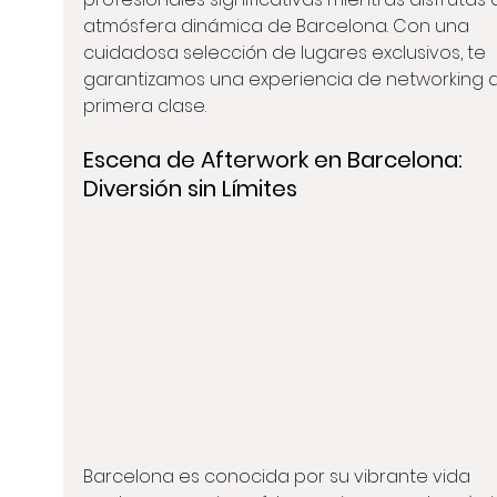
atmósfera dinámica de Barcelona. Con una 
cuidadosa selección de lugares exclusivos, te 
garantizamos una experiencia de networking 
primera clase.
Escena de Afterwork en Barcelona: 
Diversión sin Límites
Barcelona es conocida por su vibrante vida 