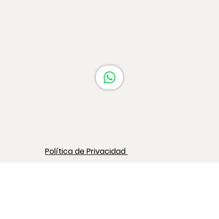
Cocina en Barcelona: Guía Completa
Política de Privacidad