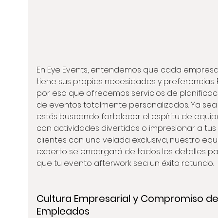
En Eye Events, entendemos que cada empresa
tiene sus propias necesidades y preferencias. 
por eso que ofrecemos servicios de planificac
de eventos totalmente personalizados. Ya sea
estés buscando fortalecer el espíritu de equip
con actividades divertidas o impresionar a tus 
clientes con una velada exclusiva, nuestro equ
experto se encargará de todos los detalles pa
que tu evento afterwork sea un éxito rotundo.
Cultura Empresarial y Compromiso de
Empleados