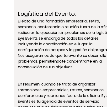
Logística del Evento
:
El éxito de una formación empresarial, retiro, 
seminario, conferencia o reunión fuera de la ofi
radica en la ejecución sin problemas de la logísti
Eye Events se encarga de todos los detalles, 
incluyendo la coordinación en el lugar, la 
configuración de equipos y la gestión del progr
Nos aseguramos de que tu evento se desarrolle 
problemas, permitiéndote concentrarte en la 
consecución de tus objetivos.
En resumen, cuando se trata de organizar 
formaciones empresariales, retiros, seminarios, 
conferencias y reuniones fuera de la oficina, Ey
Events es tu agencia de eventos de servicio 