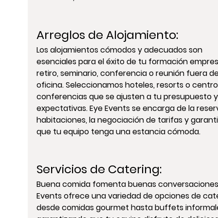
Arreglos de Alojamiento
:
Los alojamientos cómodos y adecuados son 
esenciales para el éxito de tu formación empresa
retiro, seminario, conferencia o reunión fuera de
oficina. Seleccionamos hoteles, resorts o centro
conferencias que se ajusten a tu presupuesto y
expectativas. Eye Events se encarga de la reser
habitaciones, la negociación de tarifas y garanti
que tu equipo tenga una estancia cómoda.
Servicios de Catering
:
Buena comida fomenta buenas conversaciones.
Events ofrece una variedad de opciones de cate
desde comidas gourmet hasta buffets informale