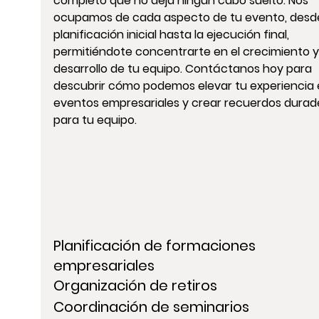
completo que no deja ningún cabo suelto. Nos 
ocupamos de cada aspecto de tu evento, desde
planificación inicial hasta la ejecución final, 
permitiéndote concentrarte en el crecimiento y
desarrollo de tu equipo. Contáctanos hoy para 
descubrir cómo podemos elevar tu experiencia 
eventos empresariales y crear recuerdos durad
para tu equipo.
Planificación de formaciones 
empresariales
Organización de retiros
Coordinación de seminarios