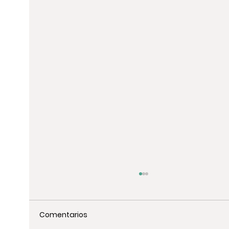
Comentarios