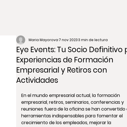
Maria Mayorova
7 nov 2023
3 min de lectura
Eye Events: Tu Socio Definitivo
Experiencias de Formación
Empresarial y Retiros con
Actividades
En el mundo empresarial actual, la formación 
empresarial, retiros, seminarios, conferencias y 
reuniones fuera de la oficina se han convertido 
herramientas indispensables para fomentar el 
crecimiento de los empleados, mejorar la 