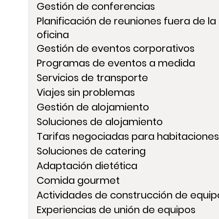
Gestión de conferencias
Planificación de reuniones fuera de la 
oficina
Gestión de eventos corporativos
Programas de eventos a medida
Servicios de transporte
Viajes sin problemas
Gestión de alojamiento
Soluciones de alojamiento
Tarifas negociadas para habitaciones
Soluciones de catering
Adaptación dietética
Comida gourmet
Actividades de construcción de equip
Experiencias de unión de equipos