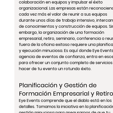
colaboración en equipos y impulsar el éxito 
organizacional. Las empresas están reconocien
cada vez más el valor de reunir a sus equipos 
durante unos días de trabajo intensivo, interca
de conocimientos y construcción de equipos. Si
embargo, la organización de una formación 
empresarial, retiro, seminario, conferencia o reu
fuera de la oficina exitoso requiere una planific
y ejecución minuciosa. Es aquí donde Eye Events,
agencia de eventos de confianza, entra en esc
para ofrecer un conjunto completo de servicios 
hacer de tu evento un rotundo éxito.
Planificación y Gestión de 
Formación Empresarial y Retir
Eye Events comprende que el diablo está en los 
detalles. Tomamos la iniciativa en la planificació
gestión minuciosa para asegurarnos de que tu 