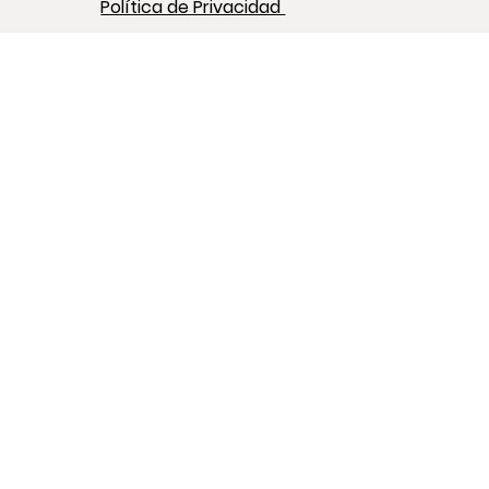
Política de Privacidad