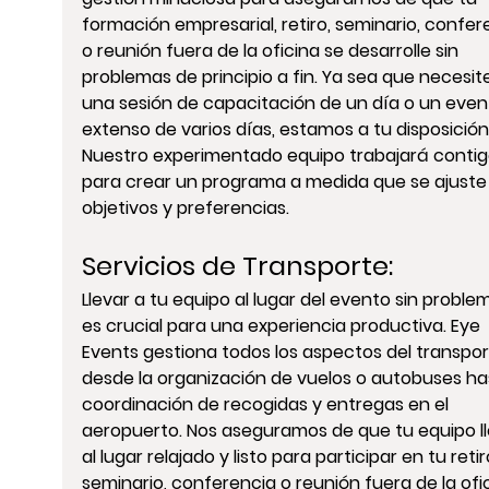
formación empresarial, retiro, seminario, confer
o reunión fuera de la oficina se desarrolle sin 
problemas de principio a fin. Ya sea que necesit
una sesión de capacitación de un día o un even
extenso de varios días, estamos a tu disposición.
Nuestro experimentado equipo trabajará contig
para crear un programa a medida que se ajuste 
objetivos y preferencias.
Servicios de Transporte
:
Llevar a tu equipo al lugar del evento sin proble
es crucial para una experiencia productiva. Eye 
Events gestiona todos los aspectos del transpor
desde la organización de vuelos o autobuses has
coordinación de recogidas y entregas en el 
aeropuerto. Nos aseguramos de que tu equipo l
al lugar relajado y listo para participar en tu retiro
seminario, conferencia o reunión fuera de la ofic