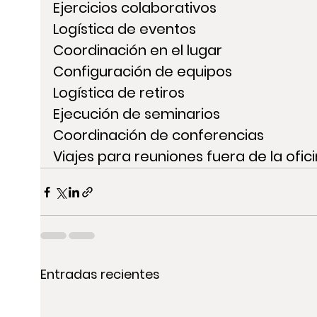
Ejercicios colaborativos
Logística de eventos
Coordinación en el lugar
Configuración de equipos
Logística de retiros
Ejecución de seminarios
Coordinación de conferencias
Viajes para reuniones fuera de la ofic
Entradas recientes