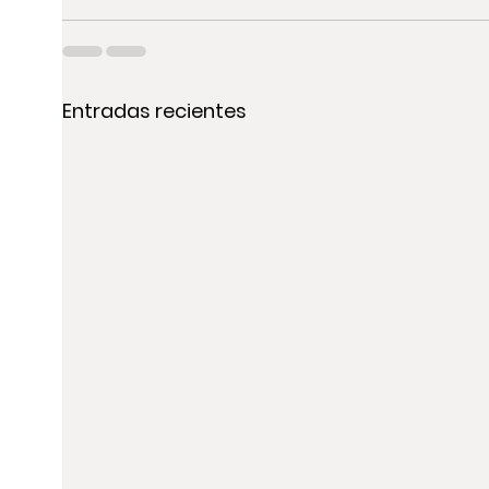
Entradas recientes