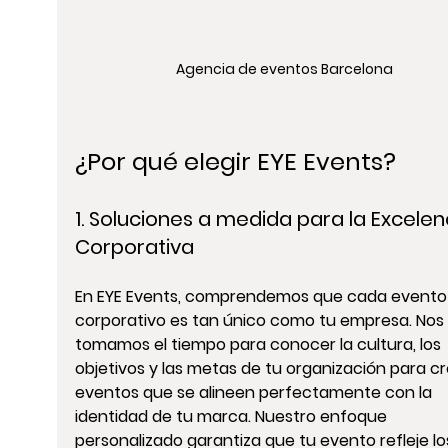
Agencia de eventos Barcelona
¿Por qué elegir EYE Events?
1. Soluciones a medida para la 
Excelen
Corporativa
En EYE Events, comprendemos que cada 
evento
corporativo
 es tan único como tu empresa. Nos 
tomamos el tiempo para conocer la cultura, los 
objetivos y las metas de tu organización para cr
eventos que se alineen perfectamente con la 
identidad de tu marca. Nuestro enfoque 
personalizado garantiza que tu evento refleje lo