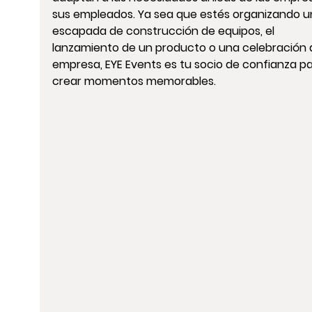
sus empleados. Ya sea que estés organizando u
escapada de construcción de equipos, el 
lanzamiento de un producto o una celebración 
empresa, EYE Events es tu socio de confianza pa
crear momentos memorables.