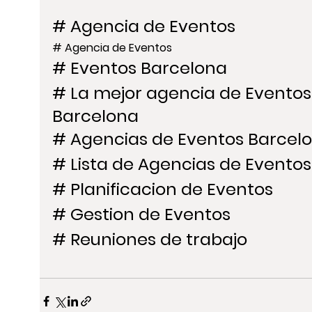
# Agencia de Eventos
# Agencia de Eventos
# Eventos Barcelona
# La mejor agencia de Eventos
Barcelona
# Agencias de Eventos Barcel
# Lista de Agencias de Eventos
# Planificacion de Eventos
# Gestion de Eventos
# Reuniones de trabajo