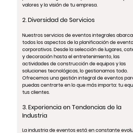
valores y la visión de tu empresa.
2. Diversidad de Servicios 
Nuestros servicios de eventos integrales abarca
todos los aspectos de la 
planificación de evento
corporativos
. Desde la 
selección de lugares
, 
cat
y 
decoración
 hasta el 
entretenimiento
, las 
actividades de construcción de equipos
 y las 
soluciones tecnológicas
, lo gestionamos todo. 
Ofrecemos una gestión integral de eventos par
puedas centrarte en lo que más importa: tu equ
tus clientes.
3. Experiencia en Tendencias de la 
Industria 
La industria de eventos está en constante evolu