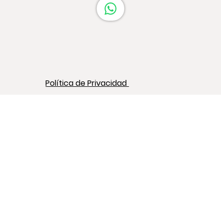
Política de Privacidad